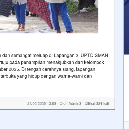
dan semangat meluap di Lapangan 2. UPTD SMAN
tertuju pada penampilan menakjubkan dari kelompok
mber 2025. Di tengah cerahnya siang, lapangan
g terbuka yang hidup dengan warna-warni dan
24/05/2026 12:58 - Oleh Admin3 - Dilihat 324 kali