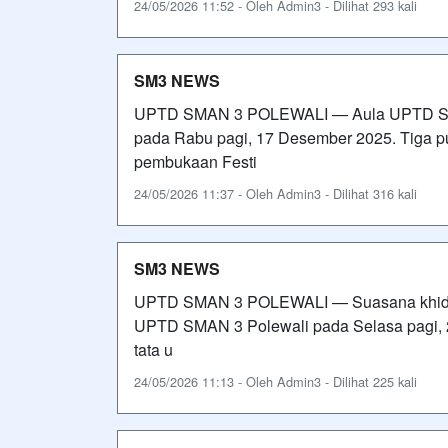
24/05/2026 11:52 - Oleh Admin3 - Dilihat 293 kali
SM3 NEWS
UPTD SMAN 3 POLEWALI — Aula UPTD SMA
pada Rabu pagi, 17 Desember 2025. Tiga pu
pembukaan Festi
24/05/2026 11:37 - Oleh Admin3 - Dilihat 316 kali
SM3 NEWS
UPTD SMAN 3 POLEWALI — Suasana khidma
UPTD SMAN 3 Polewali pada Selasa pagi, 2
tata u
24/05/2026 11:13 - Oleh Admin3 - Dilihat 225 kali