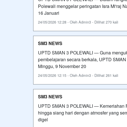
Polewali menggelar peringatan Isra Mi'raj
16 Januari
24/05/2026 12:28 - Oleh Admin3 - Dilihat 270 kali
SM3 NEWS
UPTD SMAN 3 POLEWALI — Guna mengukur 
pembelajaran secara berkala, UPTD SMAN 
Minggu, 9 November 20
24/05/2026 12:15 - Oleh Admin3 - Dilihat 261 kali
SM3 NEWS
UPTD SMAN 3 POLEWALI — Kemeriahan Fest
hingga siang hari dengan atmosfer yang se
digel