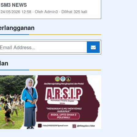
SM3 NEWS
24/05/2026 12:58 - Oleh Admin3 - Dilihat 325 kali
erlangganan
lan