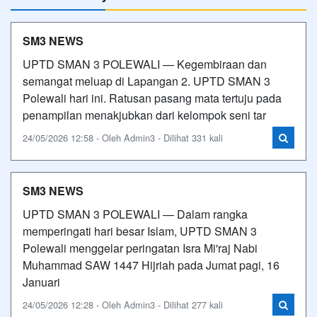
SM3 NEWS
UPTD SMAN 3 POLEWALI — Kegembiraan dan
semangat meluap di Lapangan 2. UPTD SMAN 3
Polewali hari ini. Ratusan pasang mata tertuju pada
penampilan menakjubkan dari kelompok seni tar
24/05/2026 12:58 - Oleh Admin3 - Dilihat 331 kali
SM3 NEWS
UPTD SMAN 3 POLEWALI — Dalam rangka
memperingati hari besar Islam, UPTD SMAN 3
Polewali menggelar peringatan Isra Mi'raj Nabi
Muhammad SAW 1447 Hijriah pada Jumat pagi, 16
Januari
24/05/2026 12:28 - Oleh Admin3 - Dilihat 277 kali