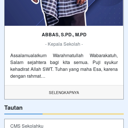
ABBAS, S.PD., M.PD
- Kepala Sekolah -
Assalamualaikum Warahmatullah Wabarakatuh,
Salam sejahtera bagi kita semua. Puji syukur
kehadirat Allah SWT. Tuhan yang maha Esa, karena
dengan rahmat…
SELENGKAPNYA
Tautan
CMS Sekolahku