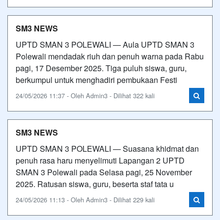
SM3 NEWS
UPTD SMAN 3 POLEWALI — Aula UPTD SMAN 3
Polewali mendadak riuh dan penuh warna pada Rabu
pagi, 17 Desember 2025. Tiga puluh siswa, guru,
berkumpul untuk menghadiri pembukaan Festi
24/05/2026 11:37 - Oleh Admin3 - Dilihat 322 kali
SM3 NEWS
UPTD SMAN 3 POLEWALI — Suasana khidmat dan
penuh rasa haru menyelimuti Lapangan 2 UPTD
SMAN 3 Polewali pada Selasa pagi, 25 November
2025. Ratusan siswa, guru, beserta staf tata u
24/05/2026 11:13 - Oleh Admin3 - Dilihat 229 kali