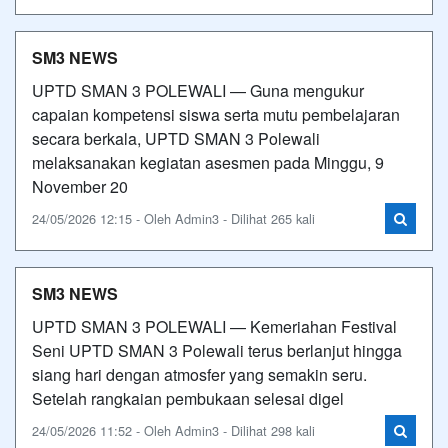
SM3 NEWS
UPTD SMAN 3 POLEWALI — Guna mengukur
capaian kompetensi siswa serta mutu pembelajaran
secara berkala, UPTD SMAN 3 Polewali
melaksanakan kegiatan asesmen pada Minggu, 9
November 20
24/05/2026 12:15 - Oleh Admin3 - Dilihat 265 kali
SM3 NEWS
UPTD SMAN 3 POLEWALI — Kemeriahan Festival
Seni UPTD SMAN 3 Polewali terus berlanjut hingga
siang hari dengan atmosfer yang semakin seru.
Setelah rangkaian pembukaan selesai digel
24/05/2026 11:52 - Oleh Admin3 - Dilihat 298 kali