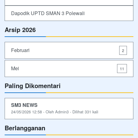
Dapodik UPTD SMAN 3 Polewali
Arsip 2026
Februari
2
Mei
11
Paling Dikomentari
SM3 NEWS
24/05/2026 12:58 - Oleh Admin3 - Dilihat 331 kali
Berlangganan