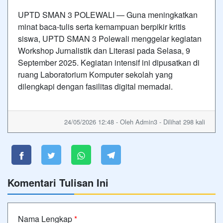
UPTD SMAN 3 POLEWALI — Guna meningkatkan
minat baca-tulis serta kemampuan berpikir kritis
siswa, UPTD SMAN 3 Polewali menggelar kegiatan
Workshop Jurnalistik dan Literasi pada Selasa, 9
September 2025. Kegiatan intensif ini dipusatkan di
ruang Laboratorium Komputer sekolah yang
dilengkapi dengan fasilitas digital memadai.
24/05/2026 12:48 - Oleh Admin3 - Dilihat 298 kali
Komentari Tulisan Ini
Nama Lengkap
*