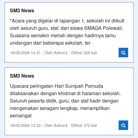
SM3 News
"Acara yang digelar di lapangan 1, sekolah ini diikuti
oleh seluruh guru, staf, dan siswa SMAGA Polewali.
Suasana semakin meriah dengan hadirnya tamu
undangan dari beberapa sekolah, ter
18/05/2026 14:31 - Oleh Admin3 - Dilihat 329 kali
SM3 News
Upacara peringatan Hari Sumpah Pemuda
dilaksanakan dengan khidmat di halaman sekolah.
Seluruh peserta didik, guru, dan staf hadir dengan
mengenakan seragam lengkap, menampilkan
semangat
18/05/2026 14:22 - Oleh Admin3 - Dilihat 372 kali