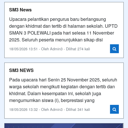
SM3 News
Upacara pelantikan pengurus baru berlangsung
dengan khidmat dan tertib di halaman sekolah. UPTD
SMAN 3 POLEWALI pada hari selesa 11 November
2025. Seluruh peserta menunjukkan sikap disi
18/05/2026 13:51 - Oleh Admin3 - Dilihat 274 kali
SM3 NEWS
Pada upacara hari Senin 25 November 2025, seluruh
warga sekolah mengikuti kegiatan dengan tertib dan
khidmat. Dalam kesempatan ini, sekolah juga
mengumumkan siswa (i), berprestasi yang
18/05/2026 13:32 - Oleh Admin3 - Dilihat 341 kali