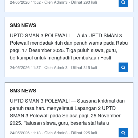
24/05/2026 11:52 - Oleh Admin3 - Dilihat 293 kali
SM3 NEWS
UPTD SMAN 3 POLEWALI — Aula UPTD SMAN 3
Polewali mendadak riuh dan penuh warna pada Rabu
pagi, 17 Desember 2025. Tiga puluh siswa, guru,
berkumpul untuk menghadiri pembukaan Festi
24/05/2026 11:37 - Oleh Admin3 - Dilihat 315 kali
SM3 NEWS
UPTD SMAN 3 POLEWALI — Suasana khidmat dan
penuh rasa haru menyelimuti Lapangan 2 UPTD
SMAN 3 Polewali pada Selasa pagi, 25 November
2025. Ratusan siswa, guru, beserta staf tata u
24/05/2026 11:13 - Oleh Admin3 - Dilihat 225 kali