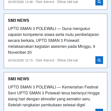
24/05/2026 12:48 - Oleh Admin3 - Dilihat 289 kali
SM3 NEWS
UPTD SMAN 3 POLEWALI — Guna mengukur
capaian kompetensi siswa serta mutu pembelajaran
secara berkala, UPTD SMAN 3 Polewali
melaksanakan kegiatan asesmen pada Minggu, 9
November 20
24/05/2026 12:15 - Oleh Admin3 - Dilihat 259 kali
SM3 NEWS
UPTD SMAN 3 POLEWALI — Kemeriahan Festival
Seni UPTD SMAN 3 Polewali terus berlanjut hingga
siang hari dengan atmosfer yang semakin seru.
Setelah rangkaian pembukaan selesai digel