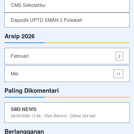
CMS Sekolahku
Dapodik UPTD SMAN 3 Polewali
Arsip 2026
Februari
2
Mei
11
Paling Dikomentari
SM3 NEWS
24/05/2026 12:58 - Oleh Admin3 - Dilihat 324 kali
Berlangganan