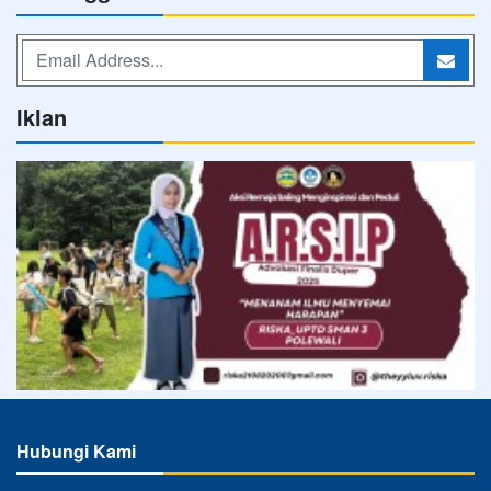
Iklan
Hubungi Kami