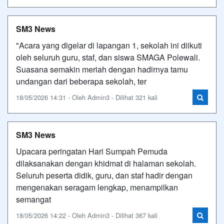
SM3 News
"Acara yang digelar di lapangan 1, sekolah ini diikuti
oleh seluruh guru, staf, dan siswa SMAGA Polewali.
Suasana semakin meriah dengan hadirnya tamu
undangan dari beberapa sekolah, ter
18/05/2026 14:31 - Oleh Admin3 - Dilihat 321 kali
SM3 News
Upacara peringatan Hari Sumpah Pemuda
dilaksanakan dengan khidmat di halaman sekolah.
Seluruh peserta didik, guru, dan staf hadir dengan
mengenakan seragam lengkap, menampilkan
semangat
18/05/2026 14:22 - Oleh Admin3 - Dilihat 367 kali