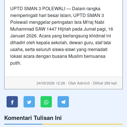
UPTD SMAN 3 POLEWALI — Dalam rangka
memperingati hari besar Islam, UPTD SMAN 3
Polewali menggelar peringatan Isra Mi'raj Nabi
Muhammad SAW 1447 Hijriah pada Jumat pagi, 16
Januari 2026. Acara yang berlangsung khidmat ini
dihadiri oleh kepala sekolah, dewan guru, staf tata
usaha, serta seluruh siswa-siswi yang memadati
lokasi acara dengan busana Muslim bernuansa
putih.
24/05/2026 12:28 - Oleh Admin3 - Dilihat 269 kali
Komentari Tulisan Ini