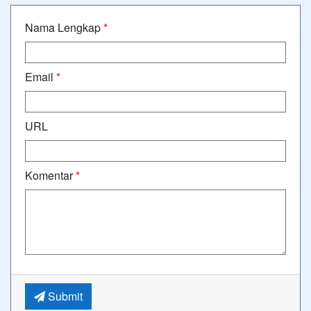
Nama Lengkap
*
Email
*
URL
Komentar
*
Submit