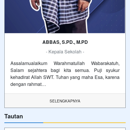
ABBAS, S.PD., M.PD
- Kepala Sekolah -
Assalamualaikum Warahmatullah Wabarakatuh,
Salam sejahtera bagi kita semua. Puji syukur
kehadirat Allah SWT. Tuhan yang maha Esa, karena
dengan rahmat…
SELENGKAPNYA
Tautan