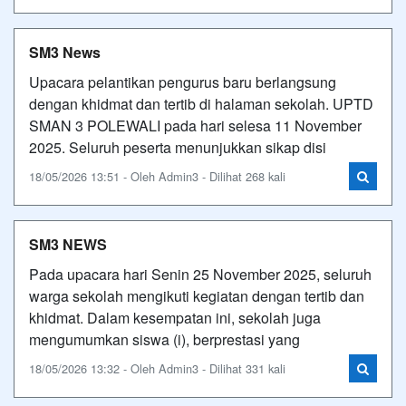
SM3 News
Upacara pelantikan pengurus baru berlangsung
dengan khidmat dan tertib di halaman sekolah. UPTD
SMAN 3 POLEWALI pada hari selesa 11 November
2025. Seluruh peserta menunjukkan sikap disi
18/05/2026 13:51 - Oleh Admin3 - Dilihat 268 kali
SM3 NEWS
Pada upacara hari Senin 25 November 2025, seluruh
warga sekolah mengikuti kegiatan dengan tertib dan
khidmat. Dalam kesempatan ini, sekolah juga
mengumumkan siswa (i), berprestasi yang
18/05/2026 13:32 - Oleh Admin3 - Dilihat 331 kali