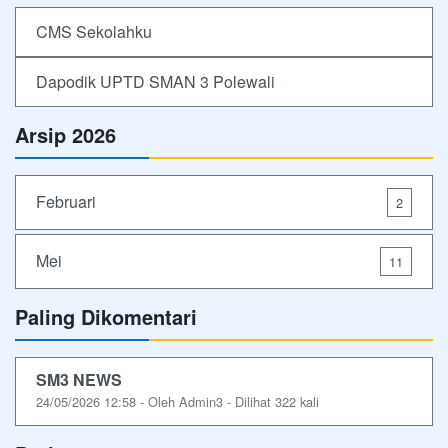
CMS Sekolahku
Dapodik UPTD SMAN 3 Polewali
Arsip 2026
Februari
2
Mei
11
Paling Dikomentari
SM3 NEWS
24/05/2026 12:58 - Oleh Admin3 - Dilihat 322 kali