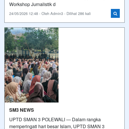
Workshop Jurnalistik d
24/05/2026 12:48 - Oleh Admin3 - Dilihat 286 kali
SM3 NEWS
UPTD SMAN 3 POLEWALI — Dalam rangka
memperingati hari besar Islam, UPTD SMAN 3