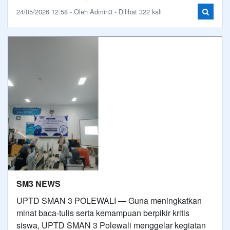
24/05/2026 12:58 - Oleh Admin3 - Dilihat 322 kali
SM3 NEWS
UPTD SMAN 3 POLEWALI — Guna meningkatkan
minat baca-tulis serta kemampuan berpikir kritis
siswa, UPTD SMAN 3 Polewali menggelar kegiatan