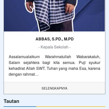
ABBAS, S.PD., M.PD
- Kepala Sekolah -
Assalamualaikum Warahmatullah Wabarakatuh,
Salam sejahtera bagi kita semua. Puji syukur
kehadirat Allah SWT. Tuhan yang maha Esa, karena
dengan rahmat…
SELENGKAPNYA
Tautan