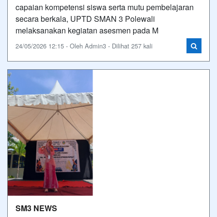
capaian kompetensi siswa serta mutu pembelajaran
secara berkala, UPTD SMAN 3 Polewali
melaksanakan kegiatan asesmen pada M
24/05/2026 12:15 - Oleh Admin3 - Dilihat 257 kali
SM3 NEWS