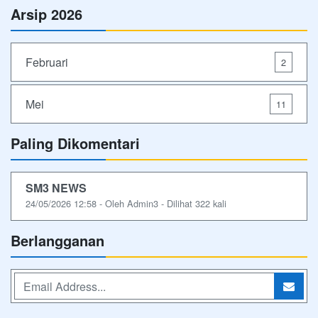
Arsip 2026
Februari
2
Mei
11
Paling Dikomentari
SM3 NEWS
24/05/2026 12:58 - Oleh Admin3 - Dilihat 322 kali
Berlangganan