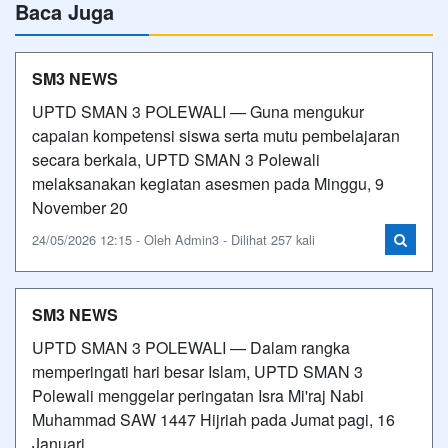
Baca Juga
SM3 NEWS
UPTD SMAN 3 POLEWALI — Guna mengukur
capaian kompetensi siswa serta mutu pembelajaran
secara berkala, UPTD SMAN 3 Polewali
melaksanakan kegiatan asesmen pada Minggu, 9
November 20
24/05/2026 12:15 - Oleh Admin3 - Dilihat 257 kali
SM3 NEWS
UPTD SMAN 3 POLEWALI — Dalam rangka
memperingati hari besar Islam, UPTD SMAN 3
Polewali menggelar peringatan Isra Mi'raj Nabi
Muhammad SAW 1447 Hijriah pada Jumat pagi, 16
Januari