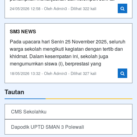
24/05/2026 12:58 - Oleh Admin3 - Dilihat 322 kali
SM3 NEWS
Pada upacara hari Senin 25 November 2025, seluruh
warga sekolah mengikuti kegiatan dengan tertib dan
khidmat. Dalam kesempatan ini, sekolah juga
mengumumkan siswa (i), berprestasi yang
18/05/2026 13:32 - Oleh Admin3 - Dilihat 327 kali
Tautan
CMS Sekolahku
Dapodik UPTD SMAN 3 Polewali