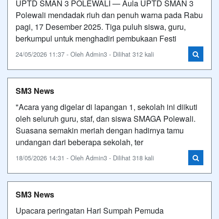
UPTD SMAN 3 POLEWALI — Aula UPTD SMAN 3
Polewali mendadak riuh dan penuh warna pada Rabu
pagi, 17 Desember 2025. Tiga puluh siswa, guru,
berkumpul untuk menghadiri pembukaan Festi
24/05/2026 11:37 - Oleh Admin3 - Dilihat 312 kali
SM3 News
"Acara yang digelar di lapangan 1, sekolah ini diikuti
oleh seluruh guru, staf, dan siswa SMAGA Polewali.
Suasana semakin meriah dengan hadirnya tamu
undangan dari beberapa sekolah, ter
18/05/2026 14:31 - Oleh Admin3 - Dilihat 318 kali
SM3 News
Upacara peringatan Hari Sumpah Pemuda