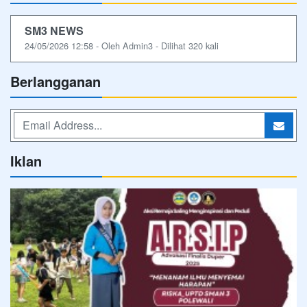
SM3 NEWS
24/05/2026 12:58 - Oleh Admin3 - Dilihat 320 kali
Berlangganan
Iklan