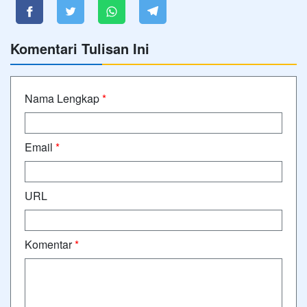
Komentari Tulisan Ini
Nama Lengkap
*
Email
*
URL
Komentar
*