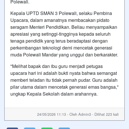
Polewali.
Kepala UPTD SMAN 3 Polewali, selaku Pembina
Upacara, dalam amanatnya membacakan pidato
seragam Menteri Pendidikan. Beliau menyampaikan
apresiasi yang setinggi-tingginya kepada seluruh
tenaga pendidik yang terus beradaptasi dengan
perkembangan teknologi demi mencetak generasi
muda Polewali Mandar yang unggul dan berkarakter.
"Melihat bapak dan ibu guru menjadi petugas
upacara hari ini adalah bukti nyata bahwa semangat
memberi teladan itu tidak pernah pudar. Guru adalah
pilar utama dalam mencetak generasi emas bangsa,"
ungkap Kepala Sekolah dalam arahannya.
24/05/2026 11:13 - Oleh Admin3 - Dilihat 223 kali