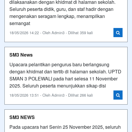
dilaksanakan dengan khidmat di halaman sekolah.
Seluruh peserta didik, guru, dan staf hadir dengan
mengenakan seragam lengkap, menampilkan
semangat
18/05/2026 14:22 - Oleh Admin3 - Dilihat 359 kali
SM3 News
Upacara pelantikan pengurus baru berlangsung
dengan khidmat dan tertib di halaman sekolah. UPTD
SMAN 3 POLEWALI pada hari selesa 11 November
2025. Seluruh peserta menunjukkan sikap disi
18/05/2026 13:51 - Oleh Admin3 - Dilihat 266 kali
SM3 NEWS
Pada upacara hari Senin 25 November 2025, seluruh