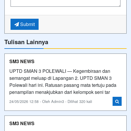
Submit
Tulisan Lainnya
SM3 NEWS
UPTD SMAN 3 POLEWALI — Kegembiraan dan
semangat meluap di Lapangan 2. UPTD SMAN 3
Polewali hari ini. Ratusan pasang mata tertuju pada
penampilan menakjubkan dari kelompok seni tar
24/05/2026 12:58 - Oleh Admin3 - Dilihat 320 kali
SM3 NEWS