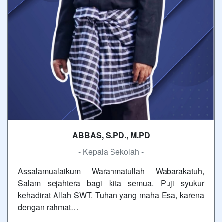
ABBAS, S.PD., M.PD
- Kepala Sekolah -
Assalamualaikum Warahmatullah Wabarakatuh,
Salam sejahtera bagi kita semua. Puji syukur
kehadirat Allah SWT. Tuhan yang maha Esa, karena
dengan rahmat…