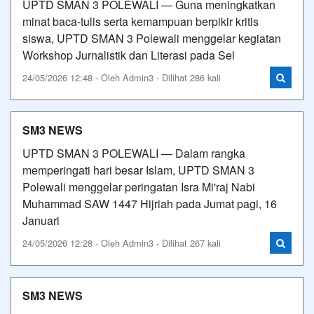
UPTD SMAN 3 POLEWALI — Guna meningkatkan
minat baca-tulis serta kemampuan berpikir kritis
siswa, UPTD SMAN 3 Polewali menggelar kegiatan
Workshop Jurnalistik dan Literasi pada Sel
24/05/2026 12:48 - Oleh Admin3 - Dilihat 286 kali
SM3 NEWS
UPTD SMAN 3 POLEWALI — Dalam rangka
memperingati hari besar Islam, UPTD SMAN 3
Polewali menggelar peringatan Isra Mi'raj Nabi
Muhammad SAW 1447 Hijriah pada Jumat pagi, 16
Januari
24/05/2026 12:28 - Oleh Admin3 - Dilihat 267 kali
SM3 NEWS