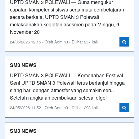
UPTD SMAN 3 POLEWALI — Guna mengukur
capaian kompetensi siswa serta mutu pembelajaran
secara berkala, UPTD SMAN 3 Polewali
melaksanakan kegiatan asesmen pada Minggu, 9
November 20
24/05/2026 12:15 - Oleh Admin3 - Dilihat 257 kali
SM3 NEWS
UPTD SMAN 3 POLEWALI — Kemeriahan Festival
Seni UPTD SMAN 3 Polewali terus berlanjut hingga
siang hari dengan atmosfer yang semakin seru.
Setelah rangkaian pembukaan selesai digel
24/05/2026 11:52 - Oleh Admin3 - Dilihat 293 kali
SM3 NEWS